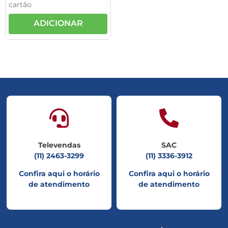
cartão
ADICIONAR
Televendas
SAC
(11) 2463-3299
(11) 3336-3912
Confira aqui o horário
Confira aqui o horário
de atendimento
de atendimento