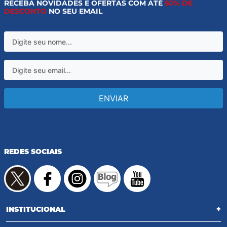
RECEBA NOVIDADES E OFERTAS COM ATÉ
50% DE
DESCONTO
NO SEU EMAIL
ENVIAR
REDES SOCIAIS
INSTITUCIONAL
+