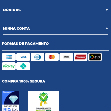
DÚVIDAS
+
MINHA CONTA
+
FORMAS DE PAGAMENTO
COMPRA 100% SEGURA