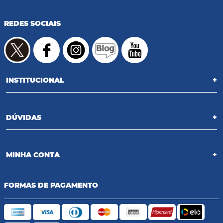
REDES SOCIAIS
INSTITUCIONAL
+
DÚVIDAS
+
MINHA CONTA
+
FORMAS DE PAGAMENTO