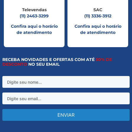
Televendas
SAC
(11) 2463-3299
(11) 3336-3912
Confira aqui o horário
Confira aqui o horário
de atendimento
de atendimento
RECEBA NOVIDADES E OFERTAS COM ATÉ
50% DE
DESCONTO
NO SEU EMAIL
ENVIAR