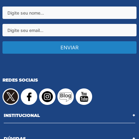
ENVIAR
REDES SOCIAIS
INSTITUCIONAL
+
DÚVIDAS
+