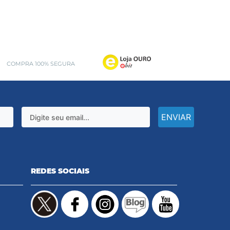
COMPRA 100% SEGURA
ENVIAR
REDES SOCIAIS