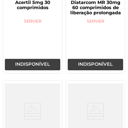
Acertil 5mg 30
Diatarcom MR 30mg
comprimidos
60 comprimidos de
liberação prolongada
SERVIER
SERVIER
INDISPONÍVEL
INDISPONÍVEL