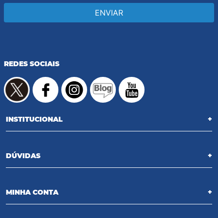
ENVIAR
REDES SOCIAIS
INSTITUCIONAL
+
DÚVIDAS
+
MINHA CONTA
+