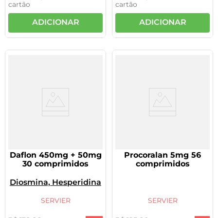
cartão
cartão
ADICIONAR
ADICIONAR
Daflon 450mg + 50mg
Procoralan 5mg 56
30 comprimidos
comprimidos
Diosmina, Hesperidina
SERVIER
SERVIER