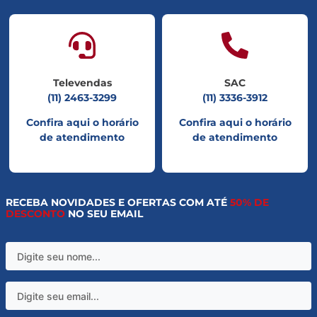
Televendas
SAC
(11) 2463-3299
(11) 3336-3912
Confira aqui o horário
Confira aqui o horário
de atendimento
de atendimento
RECEBA NOVIDADES E OFERTAS COM ATÉ
50% DE
DESCONTO
NO SEU EMAIL