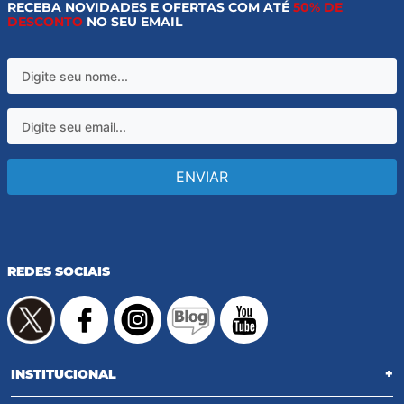
RECEBA NOVIDADES E OFERTAS COM ATÉ
50% DE
DESCONTO
NO SEU EMAIL
ENVIAR
REDES SOCIAIS
INSTITUCIONAL
+