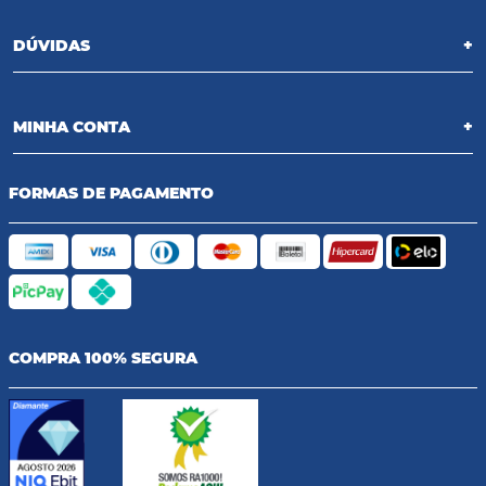
DÚVIDAS
+
MINHA CONTA
+
FORMAS DE PAGAMENTO
COMPRA 100% SEGURA