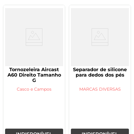
Tornozeleira Aircast
Separador de silicone
A60 Direito Tamanho
para dedos dos pés
G
Casco e Campos
MARCAS DIVERSAS