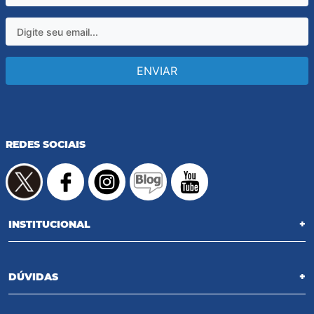
ENVIAR
REDES SOCIAIS
INSTITUCIONAL
+
DÚVIDAS
+