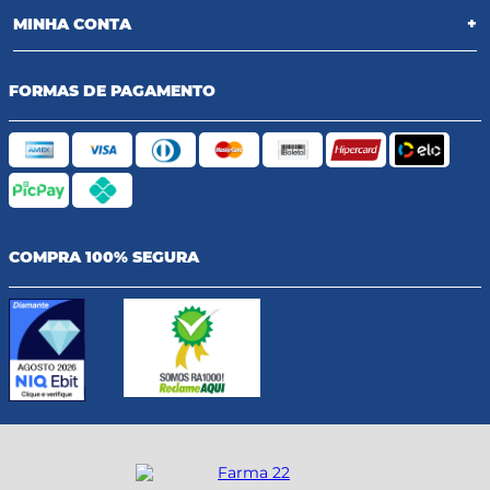
MINHA CONTA
+
FORMAS DE PAGAMENTO
COMPRA 100% SEGURA