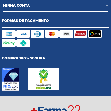
MINHA CONTA
+
FORMAS DE PAGAMENTO
COMPRA 100% SEGURA