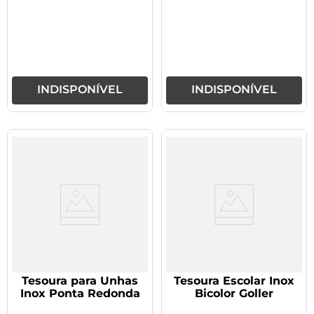
INDISPONÍVEL
INDISPONÍVEL
Tesoura para Unhas
Tesoura Escolar Inox
Inox Ponta Redonda
Bicolor Goller