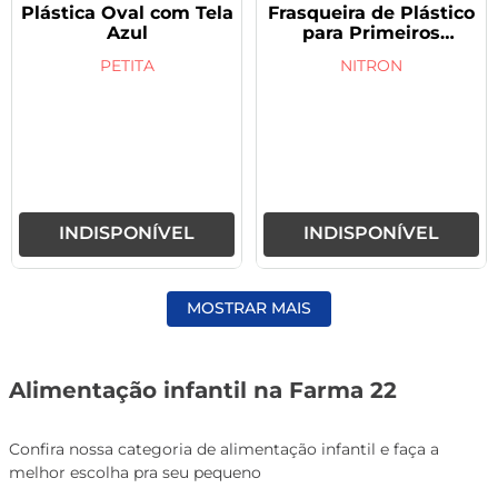
Plástica Oval com Tela
Frasqueira de Plástico
Azul
para Primeiros
Socorros
PETITA
NITRON
INDISPONÍVEL
INDISPONÍVEL
MOSTRAR MAIS
Alimentação infantil na Farma 22
Confira nossa categoria de alimentação infantil e faça a
melhor escolha pra seu pequeno