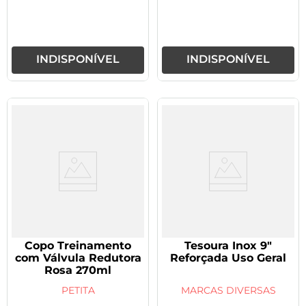
INDISPONÍVEL
INDISPONÍVEL
Copo Treinamento
Tesoura Inox 9"
com Válvula Redutora
Reforçada Uso Geral
Rosa 270ml
PETITA
MARCAS DIVERSAS