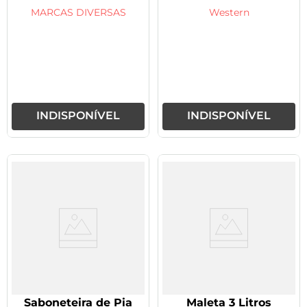
MARCAS DIVERSAS
Western
INDISPONÍVEL
INDISPONÍVEL
Saboneteira de Pia
Maleta 3 Litros