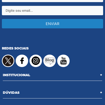
ENVIAR
REDES SOCIAIS
INSTITUCIONAL
+
DÚVIDAS
+