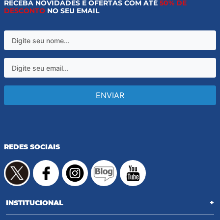
RECEBA NOVIDADES E OFERTAS COM ATÉ
50% DE
DESCONTO
NO SEU EMAIL
ENVIAR
REDES SOCIAIS
INSTITUCIONAL
+