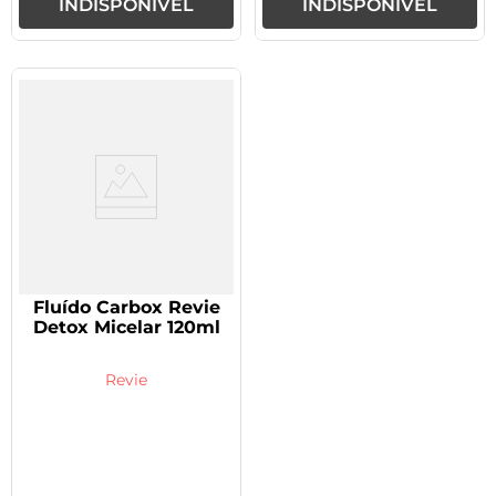
INDISPONÍVEL
INDISPONÍVEL
Fluído Carbox Revie
Detox Micelar 120ml
Revie