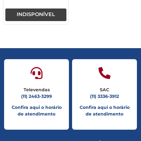
INDISPONÍVEL
Televendas
SAC
(11) 2463-3299
(11) 3336-3912
Confira aqui o horário
Confira aqui o horário
de atendimento
de atendimento