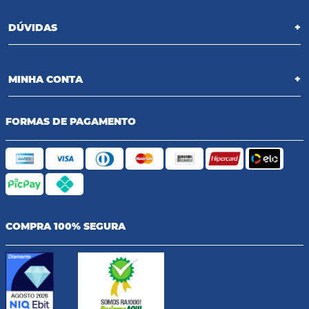
DÚVIDAS
+
MINHA CONTA
+
FORMAS DE PAGAMENTO
COMPRA 100% SEGURA