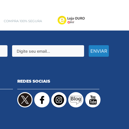
COMPRA 100% SEGURA
ENVIAR
REDES SOCIAIS