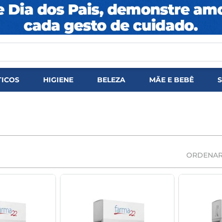
DOS
ICOS
HIGIENE
BELEZA
MÃE E BEBÊ
ORDENAR