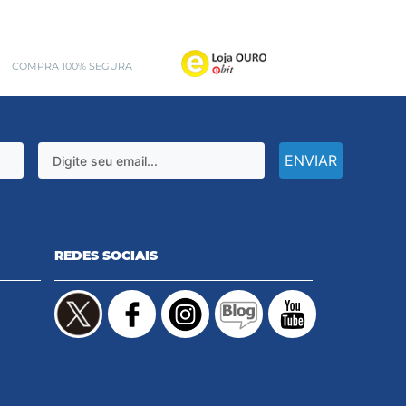
COMPRA 100% SEGURA
ENVIAR
REDES SOCIAIS