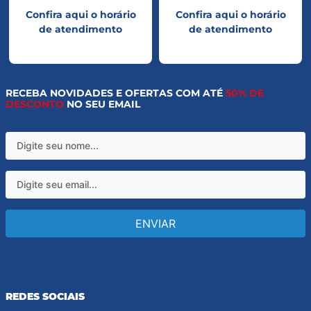
Confira aqui o horário
Confira aqui o horário
de atendimento
de atendimento
RECEBA NOVIDADES E OFERTAS COM ATÉ
50% DE
DESCONTO
NO SEU EMAIL
ENVIAR
REDES SOCIAIS