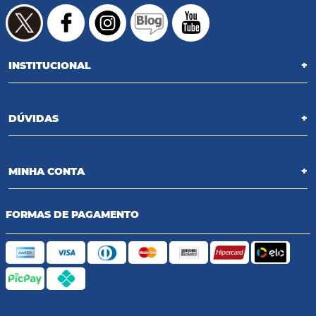
INSTITUCIONAL
+
DÚVIDAS
+
MINHA CONTA
+
FORMAS DE PAGAMENTO