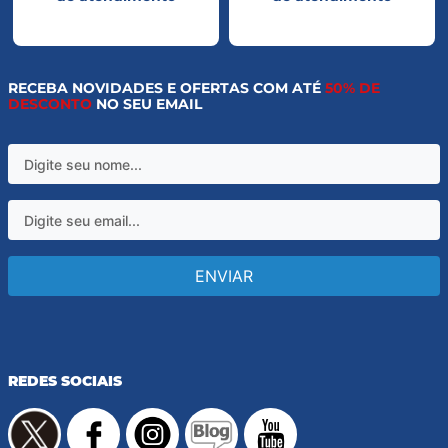
RECEBA NOVIDADES E OFERTAS COM ATÉ
50% DE
DESCONTO
NO SEU EMAIL
ENVIAR
REDES SOCIAIS