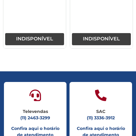
INDISPONÍVEL
INDISPONÍVEL
Televendas
SAC
(11) 2463-3299
(11) 3336-3912
Confira aqui o horário
Confira aqui o horário
de atendimento
de atendimento