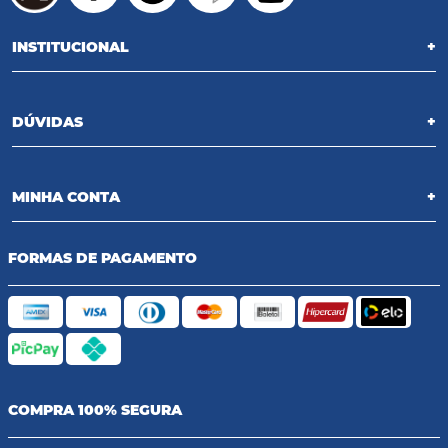
INSTITUCIONAL
+
DÚVIDAS
+
MINHA CONTA
+
FORMAS DE PAGAMENTO
COMPRA 100% SEGURA