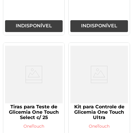
INDISPONÍVEL
INDISPONÍVEL
Tiras para Teste de
Kit para Controle de
Glicemia One Touch
Glicemia One Touch
Select c/ 25
Ultra
OneTouch
OneTouch