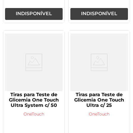
INDISPONÍVEL
INDISPONÍVEL
Tiras para Teste de
Tiras para Teste de
Glicemia One Touch
Glicemia One Touch
Ultra System c/ 50
Ultra c/ 25
OneTouch
OneTouch