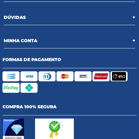
DÚVIDAS
+
MINHA CONTA
+
FORMAS DE PAGAMENTO
COMPRA 100% SEGURA