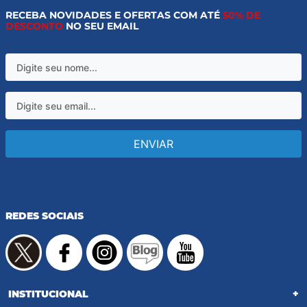
RECEBA NOVIDADES E OFERTAS COM ATÉ
50% DE
DESCONTO
NO SEU EMAIL
ENVIAR
REDES SOCIAIS
INSTITUCIONAL
+