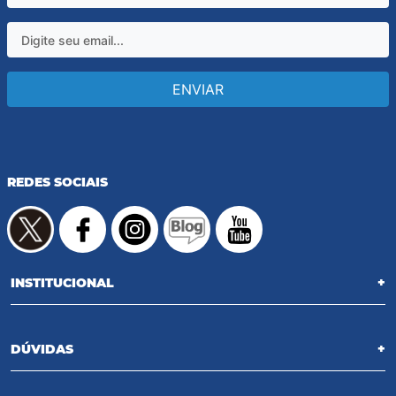
ENVIAR
REDES SOCIAIS
INSTITUCIONAL
+
DÚVIDAS
+