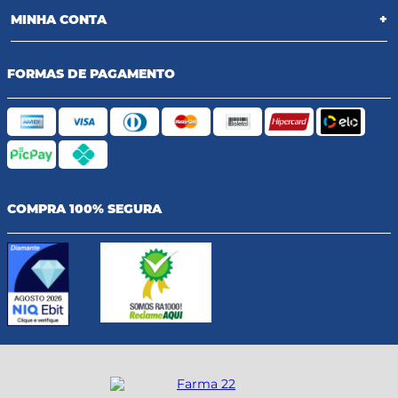
MINHA CONTA
+
FORMAS DE PAGAMENTO
COMPRA 100% SEGURA