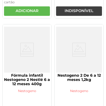
cartão
ADICIONAR
INDISPONÍVEL
Fórmula infantil
Nestogeno 2 De 6 a 12
Nestogeno 2 Nestlé 6 a
meses 1,2kg
12 meses 400g
Nestogeno
Nestogeno