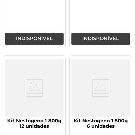
INDISPONÍVEL
INDISPONÍVEL
Kit Nestogeno 1 800g
Kit Nestogeno 1 800g
12 unidades
6 unidades