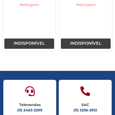
Nestogeno
Nestogeno
INDISPONÍVEL
INDISPONÍVEL
Televendas
SAC
(11) 2463-3299
(11) 3336-3912