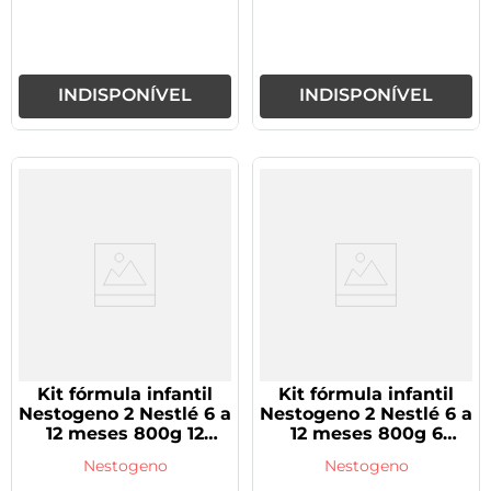
INDISPONÍVEL
INDISPONÍVEL
Kit fórmula infantil
Kit fórmula infantil
Nestogeno 2 Nestlé 6 a
Nestogeno 2 Nestlé 6 a
12 meses 800g 12
12 meses 800g 6
unidades
unidades
Nestogeno
Nestogeno