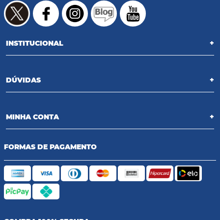
INSTITUCIONAL
+
DÚVIDAS
+
MINHA CONTA
+
FORMAS DE PAGAMENTO