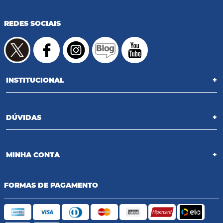
REDES SOCIAIS
INSTITUCIONAL
+
DÚVIDAS
+
MINHA CONTA
+
FORMAS DE PAGAMENTO