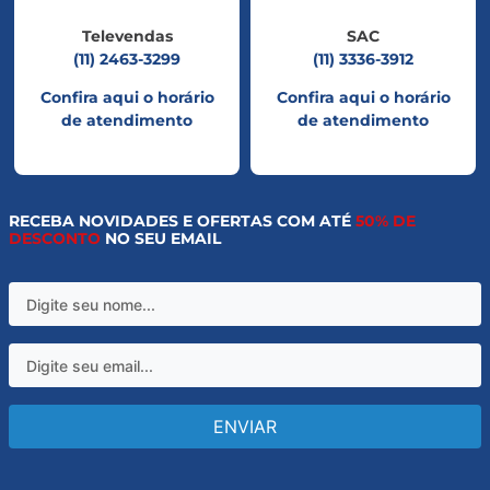
Televendas
SAC
(11) 2463-3299
(11) 3336-3912
Confira aqui o horário
Confira aqui o horário
de atendimento
de atendimento
RECEBA NOVIDADES E OFERTAS COM ATÉ
50% DE
DESCONTO
NO SEU EMAIL
ENVIAR