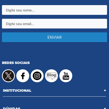
ENVIAR
REDES SOCIAIS
INSTITUCIONAL
+
DÚVIDAS
+