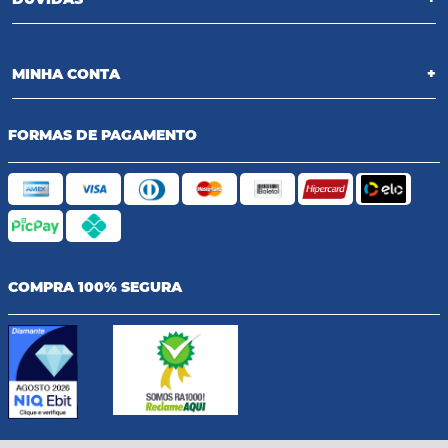
MINHA CONTA
+
FORMAS DE PAGAMENTO
COMPRA 100% SEGURA