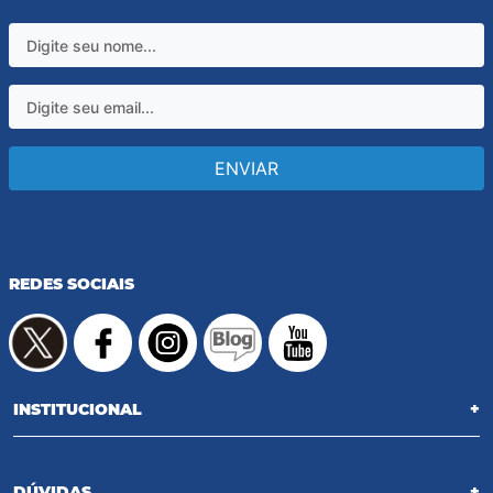
ENVIAR
REDES SOCIAIS
INSTITUCIONAL
+
DÚVIDAS
+