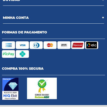
MINHA CONTA
+
FORMAS DE PAGAMENTO
COMPRA 100% SEGURA