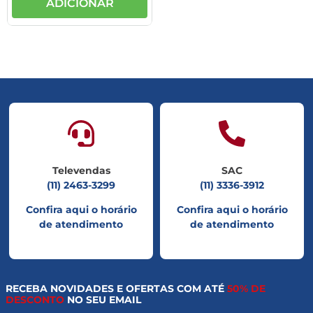
ADICIONAR
Televendas
SAC
(11) 2463-3299
(11) 3336-3912
Confira aqui o horário
Confira aqui o horário
de atendimento
de atendimento
RECEBA NOVIDADES E OFERTAS COM ATÉ
50% DE
DESCONTO
NO SEU EMAIL