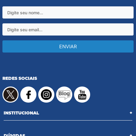
ENVIAR
REDES SOCIAIS
INSTITUCIONAL
+
DÚVIDAS
+