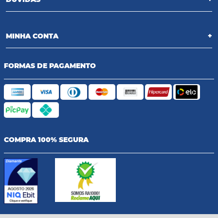
MINHA CONTA
+
FORMAS DE PAGAMENTO
COMPRA 100% SEGURA