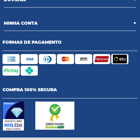
MINHA CONTA
+
FORMAS DE PAGAMENTO
COMPRA 100% SEGURA