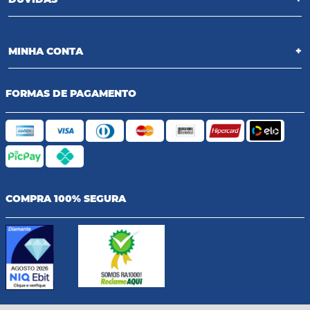
MINHA CONTA
+
FORMAS DE PAGAMENTO
COMPRA 100% SEGURA