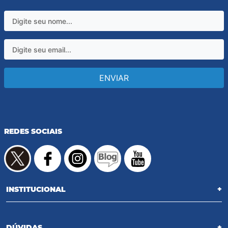
ENVIAR
REDES SOCIAIS
INSTITUCIONAL
+
DÚVIDAS
+