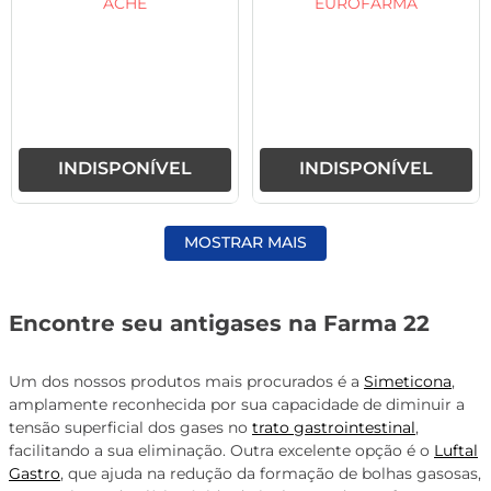
ACHÉ
EUROFARMA
INDISPONÍVEL
INDISPONÍVEL
MOSTRAR MAIS
Encontre seu antigases na Farma 22
Um dos nossos produtos mais procurados é a
Simeticona
,
amplamente reconhecida por sua capacidade de diminuir a
tensão superficial dos gases no
trato gastrointestinal
,
facilitando a sua eliminação. Outra excelente opção é o
Luftal
Gastro
, que ajuda na redução da formação de bolhas gasosas,