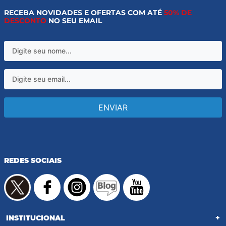
RECEBA NOVIDADES E OFERTAS COM ATÉ
50% DE
DESCONTO
NO SEU EMAIL
ENVIAR
REDES SOCIAIS
INSTITUCIONAL
+