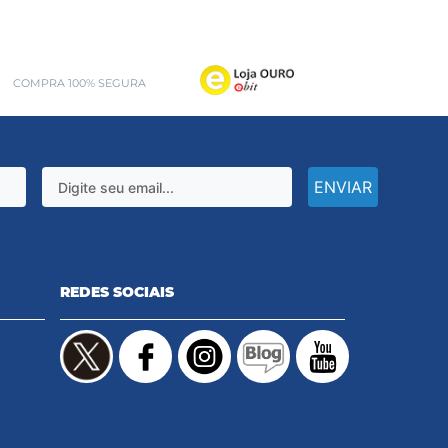
COMPRA 100% SEGURA
ENVIAR
REDES SOCIAIS