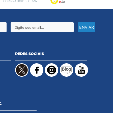
COMPRA 100% SEGURA
ENVIAR
REDES SOCIAIS
C