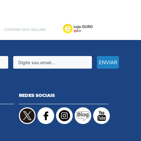
COMPRA 100% SEGURA
ENVIAR
REDES SOCIAIS