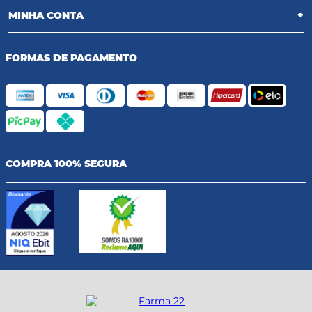
MINHA CONTA
+
FORMAS DE PAGAMENTO
COMPRA 100% SEGURA