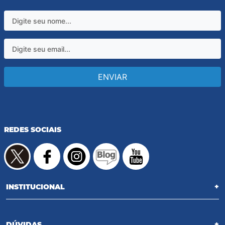
ENVIAR
REDES SOCIAIS
INSTITUCIONAL
+
DÚVIDAS
+