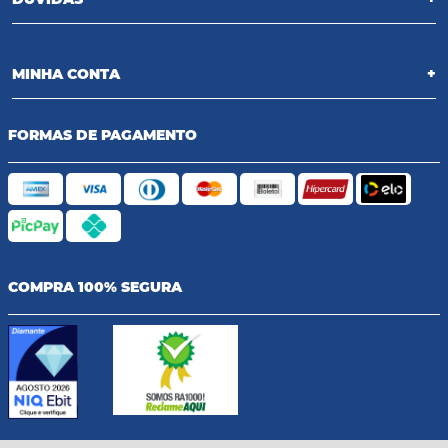
MINHA CONTA
+
FORMAS DE PAGAMENTO
COMPRA 100% SEGURA