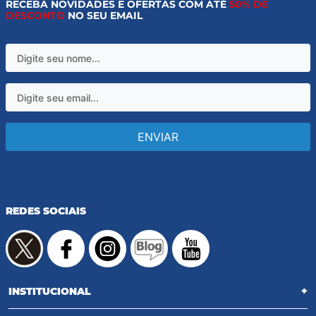
RECEBA NOVIDADES E OFERTAS COM ATÉ
50% DE
DESCONTO
NO SEU EMAIL
ENVIAR
REDES SOCIAIS
INSTITUCIONAL
+