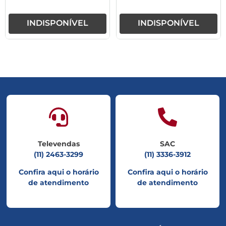
INDISPONÍVEL
INDISPONÍVEL
Televendas
SAC
(11) 2463-3299
(11) 3336-3912
Confira aqui o horário
Confira aqui o horário
de atendimento
de atendimento