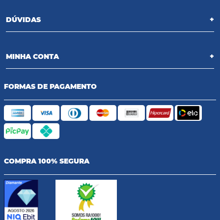
DÚVIDAS
+
MINHA CONTA
+
FORMAS DE PAGAMENTO
COMPRA 100% SEGURA