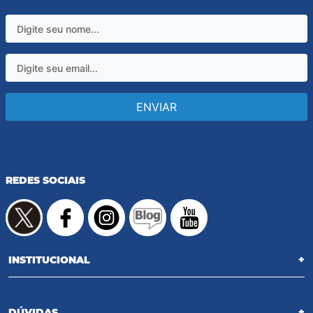
ENVIAR
REDES SOCIAIS
INSTITUCIONAL
+
DÚVIDAS
+