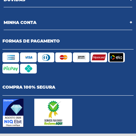
MINHA CONTA
+
FORMAS DE PAGAMENTO
COMPRA 100% SEGURA