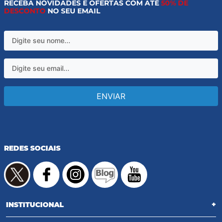
RECEBA NOVIDADES E OFERTAS COM ATÉ
50% DE
DESCONTO
NO SEU EMAIL
ENVIAR
REDES SOCIAIS
INSTITUCIONAL
+