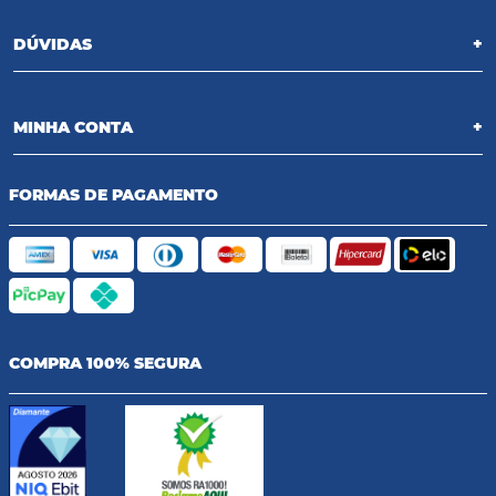
DÚVIDAS
+
MINHA CONTA
+
FORMAS DE PAGAMENTO
COMPRA 100% SEGURA