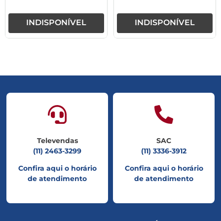
INDISPONÍVEL
INDISPONÍVEL
Televendas
SAC
(11) 2463-3299
(11) 3336-3912
Confira aqui o horário
Confira aqui o horário
de atendimento
de atendimento