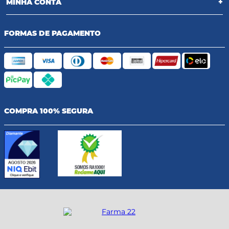
MINHA CONTA
+
FORMAS DE PAGAMENTO
COMPRA 100% SEGURA