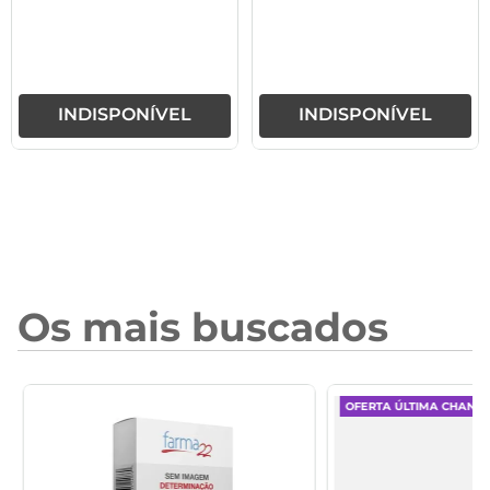
INDISPONÍVEL
INDISPONÍVEL
Os mais buscados
OFERTA ÚLTIMA CHANC