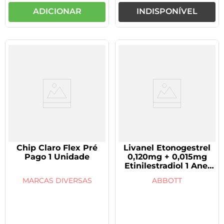
ADICIONAR
INDISPONÍVEL
Chip Claro Flex Pré
Livanel Etonogestrel
Pago 1 Unidade
0,120mg + 0,015mg
Etinilestradiol 1 Anel
Vaginal
MARCAS DIVERSAS
ABBOTT