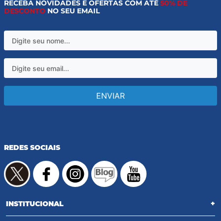
RECEBA NOVIDADES E OFERTAS COM ATÉ
50% DE
DESCONTO
NO SEU EMAIL
ENVIAR
REDES SOCIAIS
INSTITUCIONAL
+