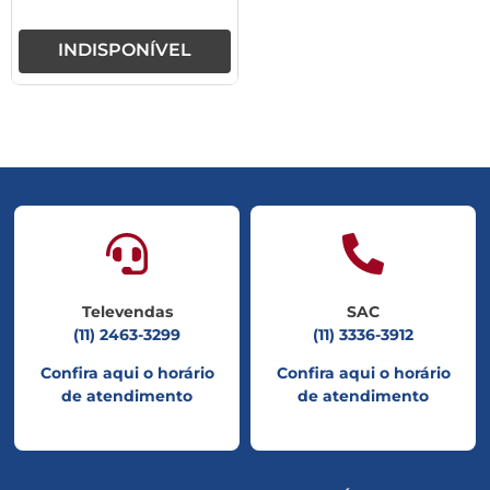
INDISPONÍVEL
Televendas
SAC
(11) 2463-3299
(11) 3336-3912
Confira aqui o horário
Confira aqui o horário
de atendimento
de atendimento