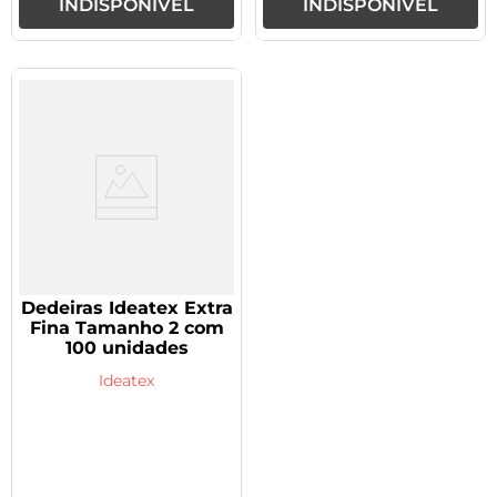
INDISPONÍVEL
INDISPONÍVEL
Dedeiras Ideatex Extra
Fina Tamanho 2 com
100 unidades
Ideatex