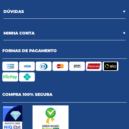
DÚVIDAS
+
MINHA CONTA
+
FORMAS DE PAGAMENTO
COMPRA 100% SEGURA