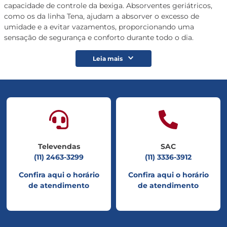
capacidade de controle da bexiga. Absorventes geriátricos,
como os da linha Tena, ajudam a absorver o excesso de
umidade e a evitar vazamentos, proporcionando uma
sensação de segurança e conforto durante todo o dia.
Leia mais
Televendas
SAC
(11) 2463-3299
(11) 3336-3912
Confira aqui o horário
Confira aqui o horário
de atendimento
de atendimento