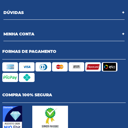
DÚVIDAS
+
MINHA CONTA
+
FORMAS DE PAGAMENTO
COMPRA 100% SEGURA