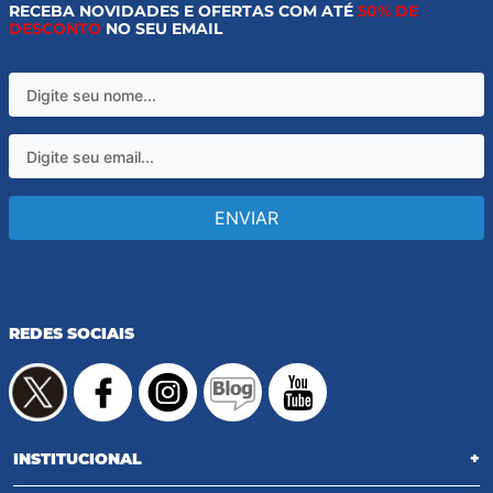
RECEBA NOVIDADES E OFERTAS COM ATÉ
50% DE
DESCONTO
NO SEU EMAIL
ENVIAR
REDES SOCIAIS
INSTITUCIONAL
+