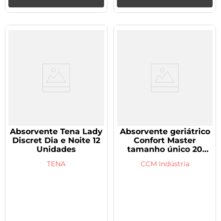
Absorvente Tena Lady
Absorvente geriátrico
Discret Dia e Noite 12
Confort Master
Unidades
tamanho único 20
unidades
TENA
CCM Indústria