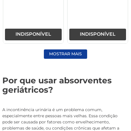
INDISPONÍVEL
INDISPONÍVEL
MOSTRAR MAIS
Por que usar absorventes
geriátricos?
A incontinência urinária é um problema comum,
especialmente entre pessoas mais velhas. Essa condição
pode ser causada por fatores como envelhecimento,
problemas de saúde, ou condições crônicas que afetam a