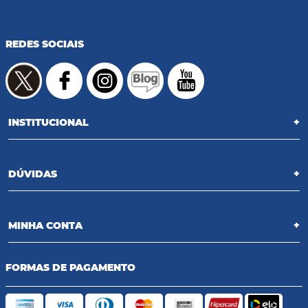
REDES SOCIAIS
INSTITUCIONAL
+
DÚVIDAS
+
MINHA CONTA
+
FORMAS DE PAGAMENTO