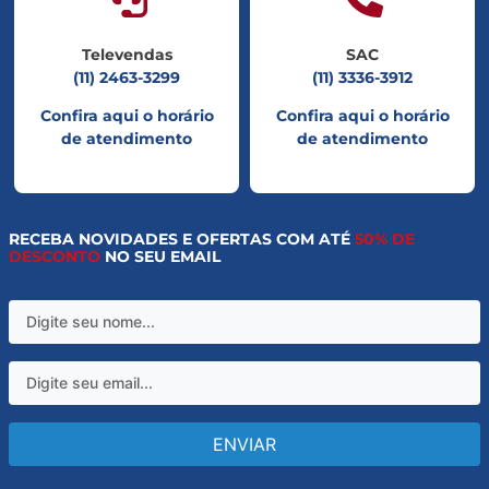
Televendas
SAC
(11) 2463-3299
(11) 3336-3912
Confira aqui o horário
Confira aqui o horário
de atendimento
de atendimento
RECEBA NOVIDADES E OFERTAS COM ATÉ
50% DE
DESCONTO
NO SEU EMAIL
ENVIAR