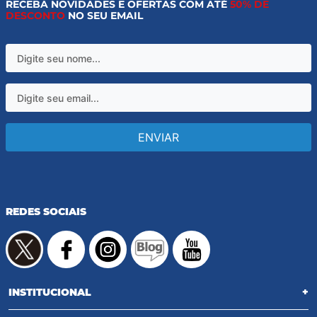
RECEBA NOVIDADES E OFERTAS COM ATÉ
50% DE
DESCONTO
NO SEU EMAIL
ENVIAR
REDES SOCIAIS
INSTITUCIONAL
+