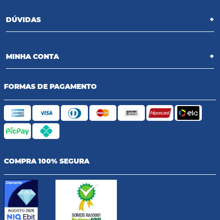
DÚVIDAS
+
MINHA CONTA
+
FORMAS DE PAGAMENTO
COMPRA 100% SEGURA