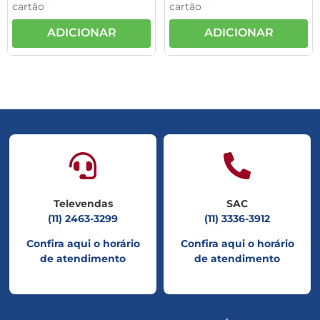
cartão
cartão
ADICIONAR
ADICIONAR
Televendas
SAC
(11) 2463-3299
(11) 3336-3912
Confira aqui o horário
Confira aqui o horário
de atendimento
de atendimento