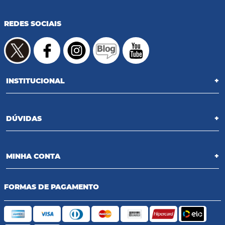
REDES SOCIAIS
INSTITUCIONAL
+
DÚVIDAS
+
MINHA CONTA
+
FORMAS DE PAGAMENTO