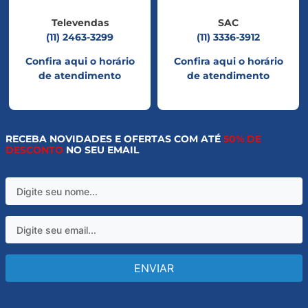
Televendas
SAC
(11) 2463-3299
(11) 3336-3912
Confira aqui o horário
Confira aqui o horário
de atendimento
de atendimento
RECEBA NOVIDADES E OFERTAS COM ATÉ
50% DE
DESCONTO
NO SEU EMAIL
ENVIAR