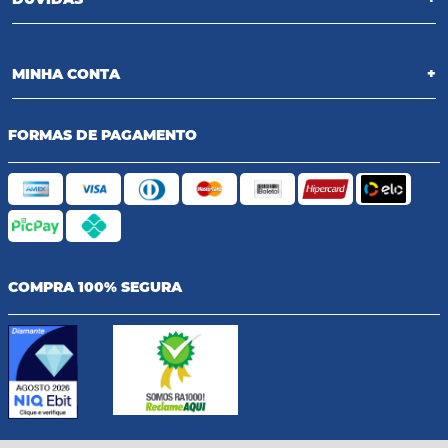
MINHA CONTA
+
FORMAS DE PAGAMENTO
COMPRA 100% SEGURA