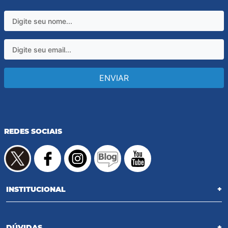
ENVIAR
REDES SOCIAIS
INSTITUCIONAL
+
DÚVIDAS
+