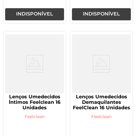
INDISPONÍVEL
INDISPONÍVEL
Lenços Umedecidos
Lenços Umedecidos
Íntimos Feelclean 16
Demaquilantes
Unidades
FeelClean 16 Unidades
Feelclean
Feelclean