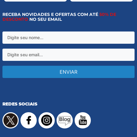
RECEBA NOVIDADES E OFERTAS COM ATÉ
50% DE
DESCONTO
NO SEU EMAIL
ENVIAR
REDES SOCIAIS