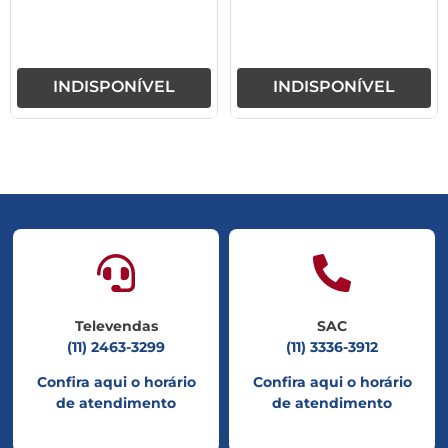
INDISPONÍVEL
INDISPONÍVEL
Televendas
SAC
(11) 2463-3299
(11) 3336-3912
Confira aqui o horário
Confira aqui o horário
de atendimento
de atendimento