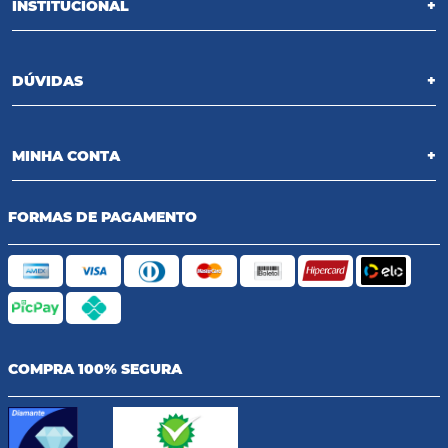
INSTITUCIONAL
+
DÚVIDAS
+
MINHA CONTA
+
FORMAS DE PAGAMENTO
COMPRA 100% SEGURA