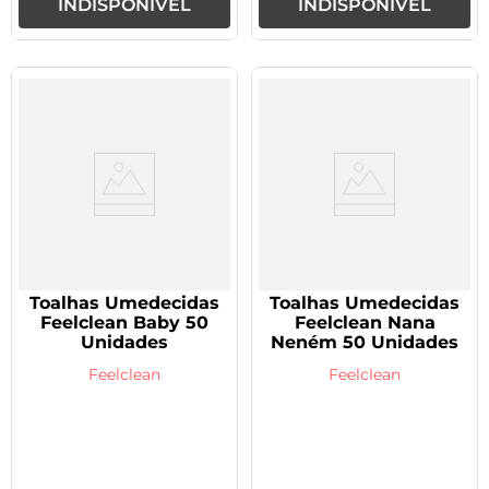
INDISPONÍVEL
INDISPONÍVEL
Toalhas Umedecidas
Toalhas Umedecidas
Feelclean Baby 50
Feelclean Nana
Unidades
Neném 50 Unidades
Feelclean
Feelclean