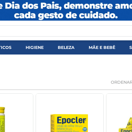
DOS
ICOS
HIGIENE
BELEZA
MÃE E BEBÊ
ORDENAR