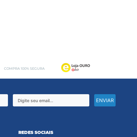
COMPRA 100% SEGURA
ENVIAR
REDES SOCIAIS