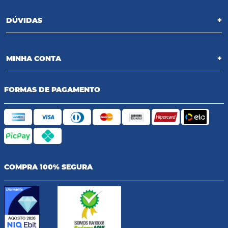
DÚVIDAS
+
MINHA CONTA
+
FORMAS DE PAGAMENTO
COMPRA 100% SEGURA