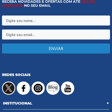
RECEBA NOVIDADES E OFERTAS COM ATÉ
50% DE
DESCONTO
NO SEU EMAIL
ENVIAR
REDES SOCIAIS
INSTITUCIONAL
+