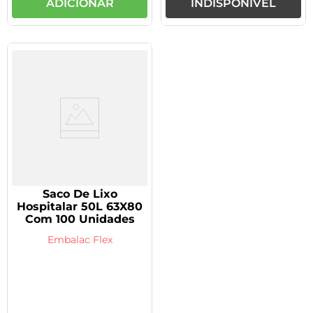
ADICIONAR
INDISPONÍVEL
Saco De Lixo
Hospitalar 50L 63X80
Com 100 Unidades
Embalac Flex