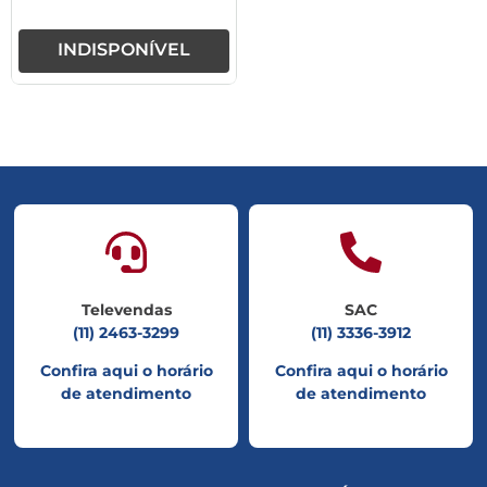
INDISPONÍVEL
Televendas
SAC
(11) 2463-3299
(11) 3336-3912
Confira aqui o horário
Confira aqui o horário
de atendimento
de atendimento