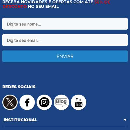
RECEBA NOVIDADES E OFERTAS COM ATÉ
50% DE
DESCONTO
NO SEU EMAIL
ENVIAR
REDES SOCIAIS
INSTITUCIONAL
+