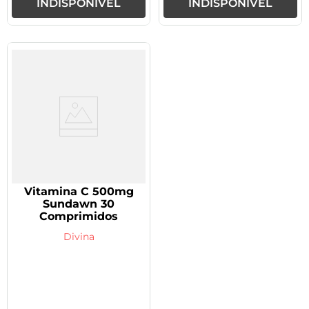
INDISPONÍVEL
INDISPONÍVEL
Vitamina C 500mg
Sundawn 30
Comprimidos
Divina