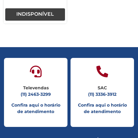
INDISPONÍVEL
Televendas
SAC
(11) 2463-3299
(11) 3336-3912
Confira aqui o horário
Confira aqui o horário
de atendimento
de atendimento