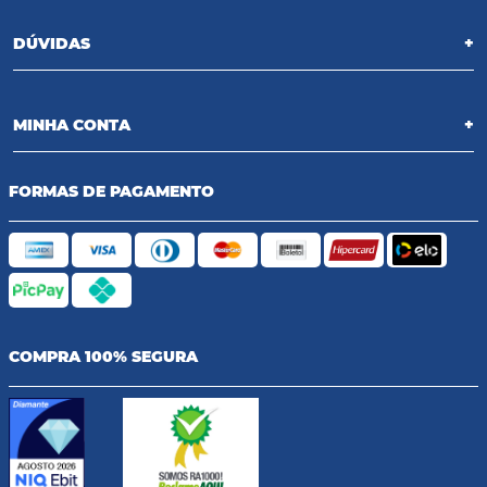
DÚVIDAS
+
MINHA CONTA
+
FORMAS DE PAGAMENTO
COMPRA 100% SEGURA