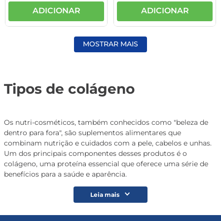
ADICIONAR
ADICIONAR
MOSTRAR MAIS
Tipos de colágeno
Os nutri-cosméticos, também conhecidos como "beleza de
dentro para fora", são suplementos alimentares que
combinam nutrição e cuidados com a pele, cabelos e unhas.
Um dos principais componentes desses produtos é o
colágeno, uma proteína essencial que oferece uma série de
benefícios para a saúde e aparência.
Leia mais