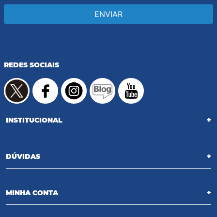
ENVIAR
REDES SOCIAIS
INSTITUCIONAL
+
DÚVIDAS
+
MINHA CONTA
+