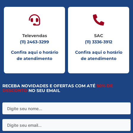
Televendas
SAC
(11) 2463-3299
(11) 3336-3912
Confira aqui o horário
Confira aqui o horário
de atendimento
de atendimento
RECEBA NOVIDADES E OFERTAS COM ATÉ
50% DE
DESCONTO
NO SEU EMAIL