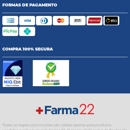
FORMAS DE PAGAMENTO
COMPRA 100% SEGURA
Todas as regras e promoções são válidas apenas para produtos