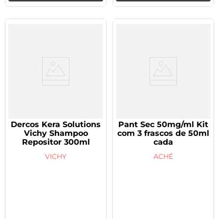
Dercos Kera Solutions
Pant Sec 50mg/ml Kit
Vichy Shampoo
com 3 frascos de 50ml
Repositor 300ml
cada
VICHY
ACHÉ