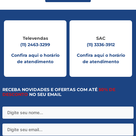
Televendas
SAC
(11) 2463-3299
(11) 3336-3912
Confira aqui o horário
Confira aqui o horário
de atendimento
de atendimento
RECEBA NOVIDADES E OFERTAS COM ATÉ
50% DE
DESCONTO
NO SEU EMAIL