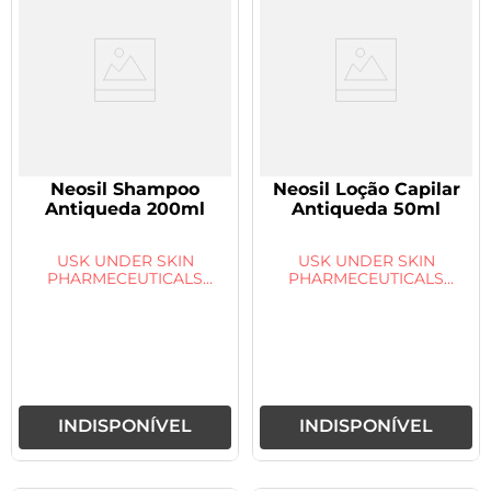
Neosil Shampoo
Neosil Loção Capilar
Antiqueda 200ml
Antiqueda 50ml
USK UNDER SKIN
USK UNDER SKIN
PHARMECEUTICALS
PHARMECEUTICALS
SOLUTIONS
SOLUTIONS
INDISPONÍVEL
INDISPONÍVEL