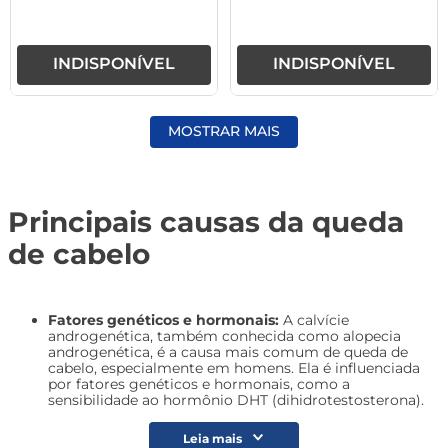
INDISPONÍVEL
INDISPONÍVEL
MOSTRAR MAIS
Principais causas da queda
de cabelo
Fatores genéticos e hormonais:
A calvície
androgenética, também conhecida como alopecia
androgenética, é a causa mais comum de queda de
cabelo, especialmente em homens. Ela é influenciada
por fatores genéticos e hormonais, como a
sensibilidade ao hormônio DHT (dihidrotestosterona).
Leia mais