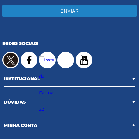
ENVIAR
REDES SOCIAIS
INSTITUCIONAL
+
DÚVIDAS
+
MINHA CONTA
+