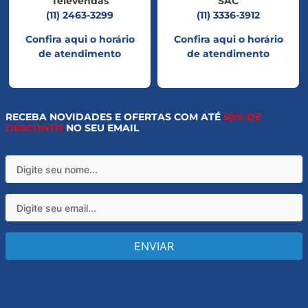
Televendas
SAC
(11) 2463-3299
(11) 3336-3912
Confira aqui o horário
Confira aqui o horário
de atendimento
de atendimento
RECEBA NOVIDADES E OFERTAS COM ATÉ
50% DE
DESCONTO
NO SEU EMAIL
ENVIAR