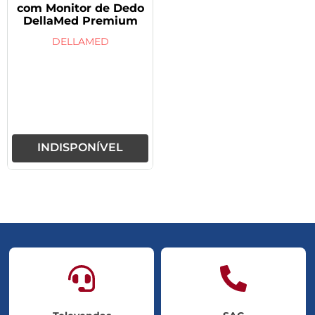
com Monitor de Dedo
DellaMed Premium
DELLAMED
INDISPONÍVEL