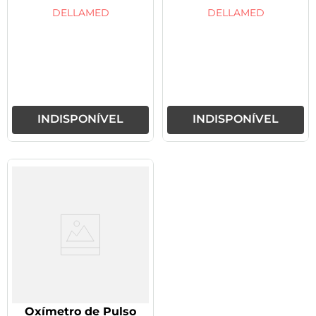
Branco
DELLAMED
DELLAMED
INDISPONÍVEL
INDISPONÍVEL
Oxímetro de Pulso