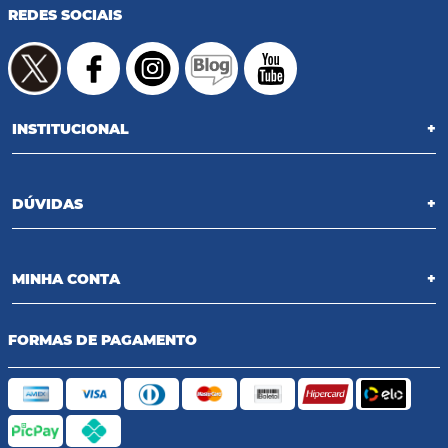
REDES SOCIAIS
INSTITUCIONAL
+
DÚVIDAS
+
MINHA CONTA
+
FORMAS DE PAGAMENTO