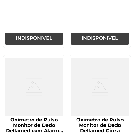
INDISPONÍVEL
INDISPONÍVEL
Oxímetro de Pulso
Oxímetro de Pulso
Monitor de Dedo
Monitor de Dedo
Dellamed com Alarme
Dellamed Cinza