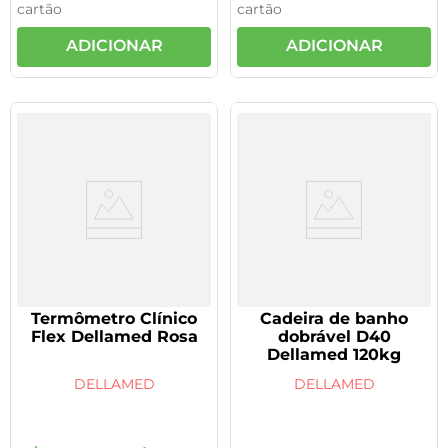
cartão
cartão
ADICIONAR
ADICIONAR
Termômetro Clínico
Cadeira de banho
Flex Dellamed Rosa
dobrável D40
Dellamed 120kg
DELLAMED
DELLAMED