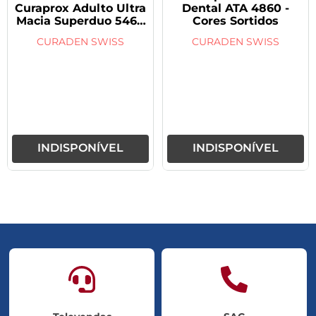
Curaprox Adulto Ultra
Dental ATA 4860 -
Macia Superduo 5460
Cores Sortidos
Interdental
CURADEN SWISS
CURADEN SWISS
INDISPONÍVEL
INDISPONÍVEL