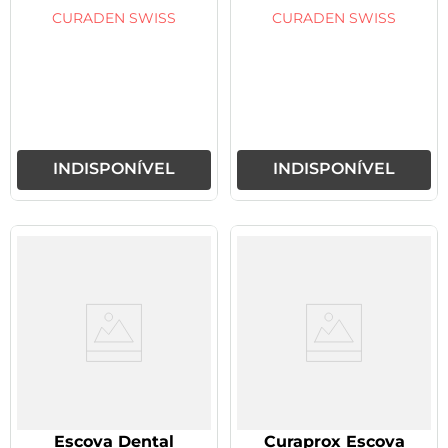
Unidade
CURADEN SWISS
CURADEN SWISS
INDISPONÍVEL
INDISPONÍVEL
Escova Dental
Curaprox Escova