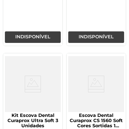
INDISPONÍVEL
INDISPONÍVEL
Kit Escova Dental
Escova Dental
Curaprox Ultra Soft 3
Curaprox CS 1560 Soft
Unidades
Cores Sortidas 1