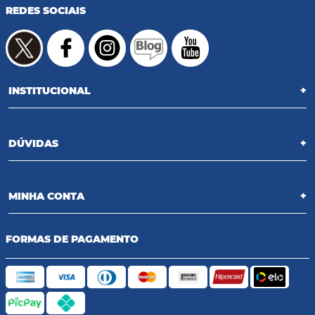
REDES SOCIAIS
INSTITUCIONAL
+
DÚVIDAS
+
MINHA CONTA
+
FORMAS DE PAGAMENTO