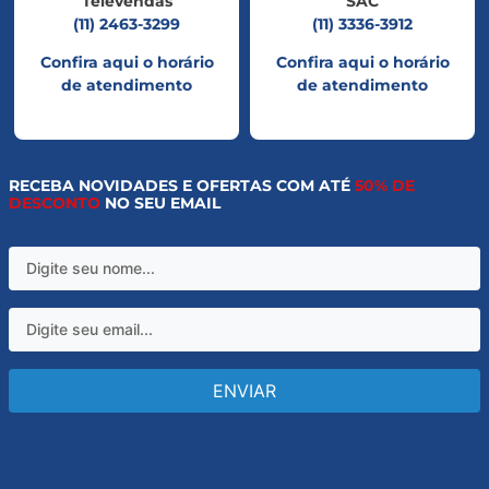
Televendas
SAC
(11) 2463-3299
(11) 3336-3912
Confira aqui o horário
Confira aqui o horário
de atendimento
de atendimento
RECEBA NOVIDADES E OFERTAS COM ATÉ
50% DE
DESCONTO
NO SEU EMAIL
ENVIAR