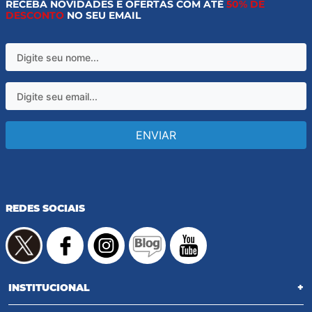
RECEBA NOVIDADES E OFERTAS COM ATÉ
50% DE
DESCONTO
NO SEU EMAIL
ENVIAR
REDES SOCIAIS
INSTITUCIONAL
+