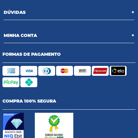
DÚVIDAS
+
MINHA CONTA
+
FORMAS DE PAGAMENTO
COMPRA 100% SEGURA