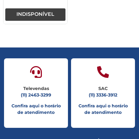
INDISPONÍVEL
Televendas
SAC
(11) 2463-3299
(11) 3336-3912
Confira aqui o horário
Confira aqui o horário
de atendimento
de atendimento