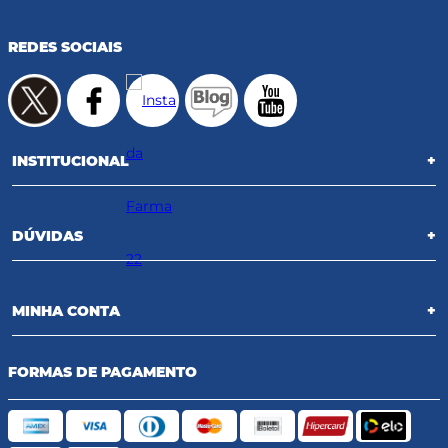
REDES SOCIAIS
INSTITUCIONAL
+
DÚVIDAS
+
MINHA CONTA
+
FORMAS DE PAGAMENTO