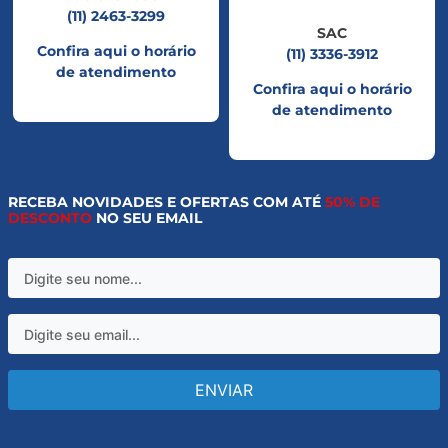
(11) 2463-3299
SAC
Confira aqui o horário
(11) 3336-3912
de atendimento
Confira aqui o horário
de atendimento
RECEBA NOVIDADES E OFERTAS COM ATÉ
50% DE
DESCONTO
NO SEU EMAIL
ENVIAR