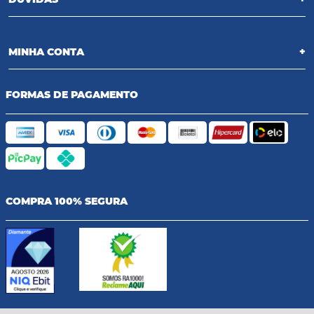
MINHA CONTA
+
FORMAS DE PAGAMENTO
COMPRA 100% SEGURA