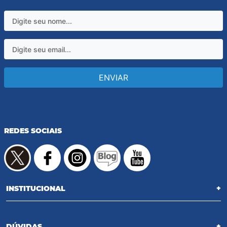
ENVIAR
REDES SOCIAIS
INSTITUCIONAL
+
DÚVIDAS
+