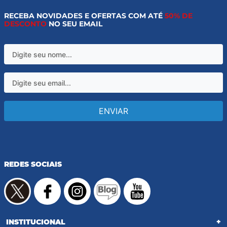
RECEBA NOVIDADES E OFERTAS COM ATÉ
50% DE
DESCONTO
NO SEU EMAIL
ENVIAR
REDES SOCIAIS
INSTITUCIONAL
+