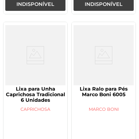
INDISPONÍVEL
INDISPONÍVEL
Lixa para Unha
Lixa Ralo para Pés
Caprichosa Tradicional
Marco Boni 6005
6 Unidades
CAPRICHOSA
MARCO BONI