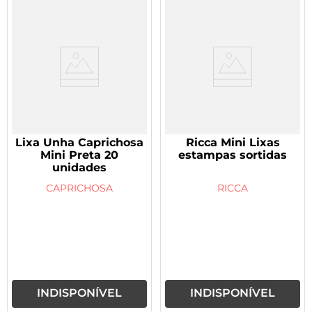
Lixa Unha Caprichosa
Ricca Mini Lixas
Mini Preta 20
estampas sortidas
unidades
CAPRICHOSA
RICCA
INDISPONÍVEL
INDISPONÍVEL