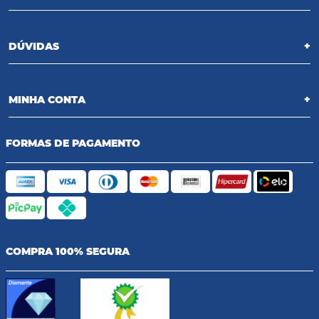
DÚVIDAS
+
MINHA CONTA
+
FORMAS DE PAGAMENTO
COMPRA 100% SEGURA