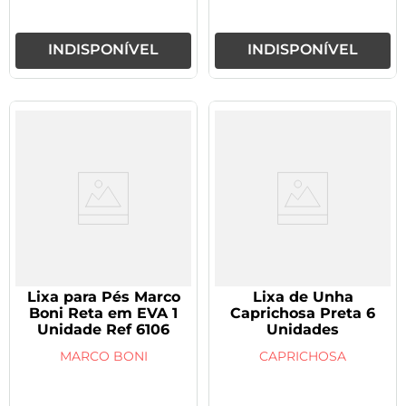
INDISPONÍVEL
INDISPONÍVEL
Lixa para Pés Marco
Lixa de Unha
Boni Reta em EVA 1
Caprichosa Preta 6
Unidade Ref 6106
Unidades
MARCO BONI
CAPRICHOSA