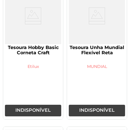
Tesoura Hobby Basic
Tesoura Unha Mundial
Corneta Craft
Flexível Reta
Etilux
MUNDIAL
INDISPONÍVEL
INDISPONÍVEL