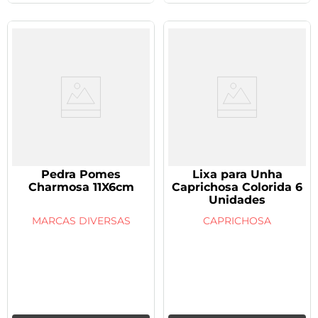
Pedra Pomes
Lixa para Unha
Charmosa 11X6cm
Caprichosa Colorida 6
Unidades
MARCAS DIVERSAS
CAPRICHOSA