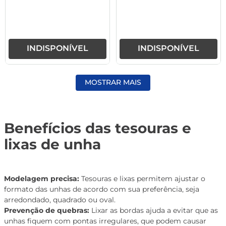
INDISPONÍVEL
INDISPONÍVEL
MOSTRAR MAIS
Benefícios das tesouras e
lixas de unha
Modelagem precisa:
Tesouras e lixas permitem ajustar o
formato das unhas de acordo com sua preferência, seja
arredondado, quadrado ou oval.
Prevenção de quebras:
Lixar as bordas ajuda a evitar que as
unhas fiquem com pontas irregulares, que podem causar